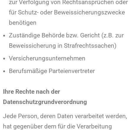
zur Verfolgung von Rechtsansprüchen oder
für Schutz- oder Beweissicherungszwecke
benötigen
Zuständige Behörde bzw. Gericht (z.B. zur
Beweissicherung in Strafrechtssachen)
Versicherungsunternehmen
Berufsmäßige Parteienvertreter
Ihre Rechte nach der
Datenschutzgrundverordnung
Jede Person, deren Daten verarbeitet werden,
hat gegenüber dem für die Verarbeitung