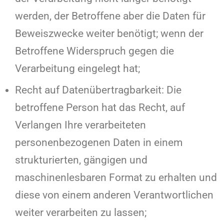
werden, der Betroffene aber die Daten für
Beweiszwecke weiter benötigt; wenn der
Betroffene Widerspruch gegen die
Verarbeitung eingelegt hat;
Recht auf Datenübertragbarkeit: Die
betroffene Person hat das Recht, auf
Verlangen Ihre verarbeiteten
personenbezogenen Daten in einem
strukturierten, gängigen und
maschinenlesbaren Format zu erhalten und
diese von einem anderen Verantwortlichen
weiter verarbeiten zu lassen;