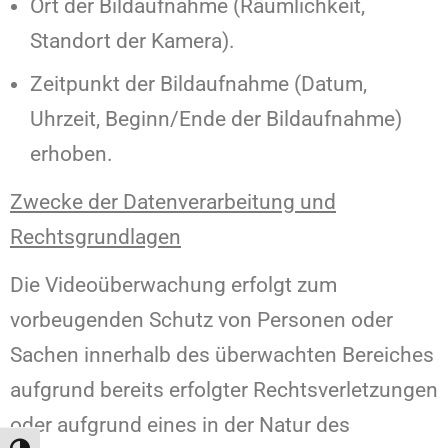
Ort der Bildaufnahme (Räumlichkeit,
Standort der Kamera).
Zeitpunkt der Bildaufnahme (Datum,
Uhrzeit, Beginn/Ende der Bildaufnahme)
erhoben.
Zwecke der Datenverarbeitung und
Rechtsgrundlagen
Die Videoüberwachung erfolgt zum
vorbeugenden Schutz von Personen oder
Sachen innerhalb des überwachten Bereiches
aufgrund bereits erfolgter Rechtsverletzungen
oder aufgrund eines in der Natur des