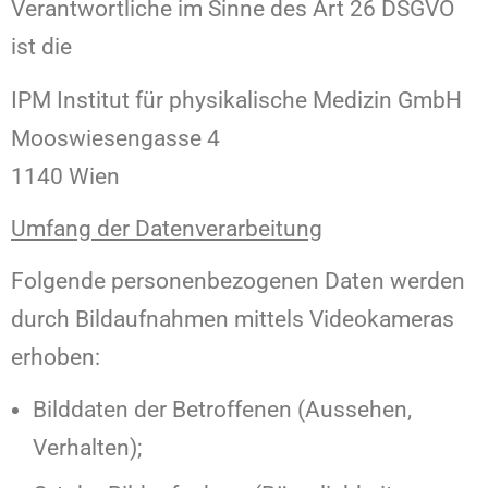
Verantwortliche im Sinne des Art 26 DSGVO
ist die
IPM Institut für physikalische Medizin GmbH
Mooswiesengasse 4
1140 Wien
Umfang der Datenverarbeitung
Folgende personenbezogenen Daten werden
durch Bildaufnahmen mittels Videokameras
erhoben:
Bilddaten der Betroffenen (Aussehen,
Verhalten);