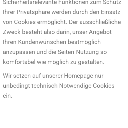
Sicherheitsrelevante Funktionen zum Schutz
Ihrer Privatsphäre werden durch den Einsatz
von Cookies ermöglicht. Der ausschließliche
Zweck besteht also darin, unser Angebot
Ihren Kundenwünschen bestmöglich
anzupassen und die Seiten-Nutzung so
komfortabel wie möglich zu gestalten.
Wir setzen auf unserer Homepage nur
unbedingt technisch Notwendige Cookies
ein.