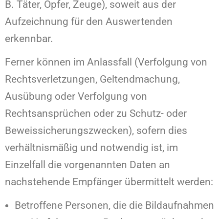
B. Täter, Opfer, Zeuge), soweit aus der
Aufzeichnung für den Auswertenden
erkennbar.
Ferner können im Anlassfall (Verfolgung von
Rechtsverletzungen, Geltendmachung,
Ausübung oder Verfolgung von
Rechtsansprüchen oder zu Schutz- oder
Beweissicherungszwecken), sofern dies
verhältnismäßig und notwendig ist, im
Einzelfall die vorgenannten Daten an
nachstehende Empfänger übermittelt werden:
Betroffene Personen, die die Bildaufnahmen