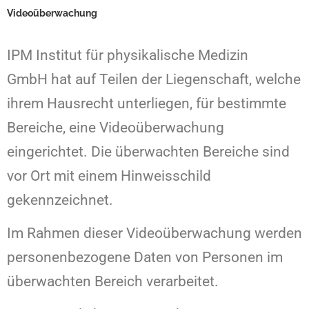
Videoüberwachung
IPM Institut für physikalische Medizin
GmbH hat auf Teilen der Liegenschaft, welche
ihrem Hausrecht unterliegen, für bestimmte
Bereiche, eine Videoüberwachung
eingerichtet. Die überwachten Bereiche sind
vor Ort mit einem Hinweisschild
gekennzeichnet.
Im Rahmen dieser Videoüberwachung werden
personenbezogene Daten von Personen im
überwachten Bereich verarbeitet.