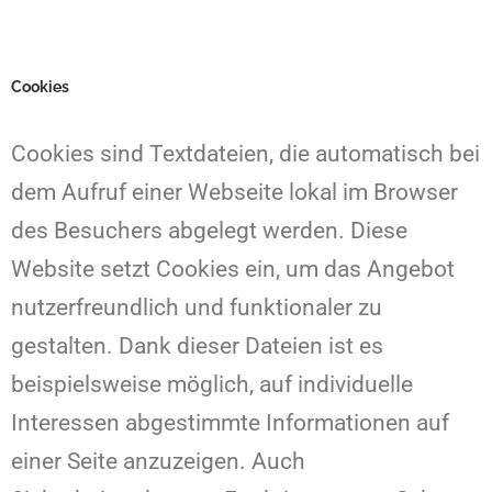
Cookies
Cookies sind Textdateien, die automatisch bei
dem Aufruf einer Webseite lokal im Browser
des Besuchers abgelegt werden. Diese
Website setzt Cookies ein, um das Angebot
nutzerfreundlich und funktionaler zu
gestalten. Dank dieser Dateien ist es
beispielsweise möglich, auf individuelle
Interessen abgestimmte Informationen auf
einer Seite anzuzeigen. Auch