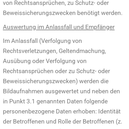
von Rechtsansprüchen, zu Schutz- oder
Beweissicherungszwecken benötigt werden.
Auswertung im Anlassfall und Empfänger
Im Anlassfall (Verfolgung von
Rechtsverletzungen, Geltendmachung,
Ausübung oder Verfolgung von
Rechtsansprüchen oder zu Schutz- oder
Beweissicherungszwecken) werden die
Bildaufnahmen ausgewertet und neben den
in Punkt 3.1 genannten Daten folgende
personenbezogene Daten erhoben: Identität
der Betroffenen und Rolle der Betroffenen (z.