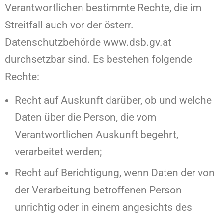
Verantwortlichen bestimmte Rechte, die im
Streitfall auch vor der österr.
Datenschutzbehörde www.dsb.gv.at
durchsetzbar sind. Es bestehen folgende
Rechte:
Recht auf Auskunft darüber, ob und welche
Daten über die Person, die vom
Verantwortlichen Auskunft begehrt,
verarbeitet werden;
Recht auf Berichtigung, wenn Daten der von
der Verarbeitung betroffenen Person
unrichtig oder in einem angesichts des