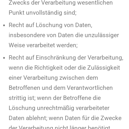
Zwecks der Verarbeitung wesentlichen
Punkt unvollständig sind;
Recht auf Löschung von Daten,
insbesondere von Daten die unzulässiger
Weise verarbeitet werden;
Recht auf Einschränkung der Verarbeitung,
wenn die Richtigkeit oder die Zulässigkeit
einer Verarbeitung zwischen dem
Betroffenen und dem Verantwortlichen
strittig ist; wenn der Betroffene die
Löschung unrechtmäßig verarbeiteter
Daten ablehnt; wenn Daten für die Zwecke
der Verarbeitung nicht länger benötigt